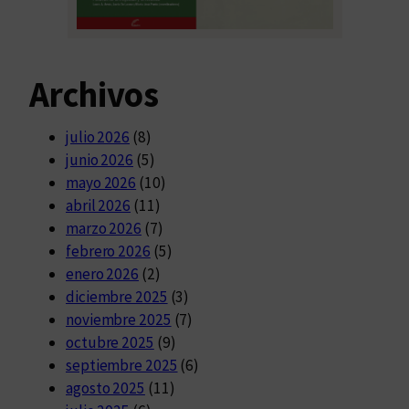
Archivos
julio 2026
(8)
junio 2026
(5)
mayo 2026
(10)
abril 2026
(11)
marzo 2026
(7)
febrero 2026
(5)
enero 2026
(2)
diciembre 2025
(3)
noviembre 2025
(7)
octubre 2025
(9)
septiembre 2025
(6)
agosto 2025
(11)