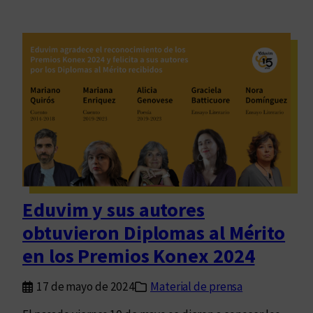
Eduvim y sus autores
obtuvieron Diplomas al Mérito
en los Premios Konex 2024
17 de mayo de 2024
Material de prensa