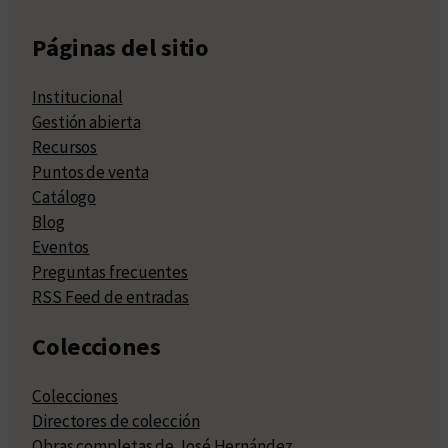
Páginas del sitio
Institucional
Gestión abierta
Recursos
Puntos de venta
Catálogo
Blog
Eventos
Preguntas frecuentes
RSS Feed de entradas
Colecciones
Colecciones
Directores de colección
Obras completas de José Hernández