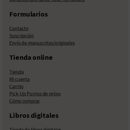
Formularios
Contacto
Suscripción
Envío de manuscritos/originales
Tienda online
Tienda
Mi cuenta
Carrito
Pick-Up Puntos de retiro
Cómo comprar
Libros digitales
Tienda de libros digitales