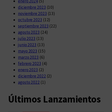
enero 2024
(5)
diciembre 2023
(10)
noviembre 2023
(13)
octubre 2023
(12)
septiembre 2023
(22)
agosto 2023
(24)
julio 2023
(13)
junio 2023
(13)
mayo 2023
(15)
marzo 2023
(6)
febrero 2023
(4)
enero 2023
(2)
diciembre 2022
(2)
agosto 2022
(1)
Últimos Lanzamientos