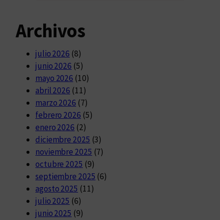
Archivos
julio 2026
(8)
junio 2026
(5)
mayo 2026
(10)
abril 2026
(11)
marzo 2026
(7)
febrero 2026
(5)
enero 2026
(2)
diciembre 2025
(3)
noviembre 2025
(7)
octubre 2025
(9)
septiembre 2025
(6)
agosto 2025
(11)
julio 2025
(6)
junio 2025
(9)