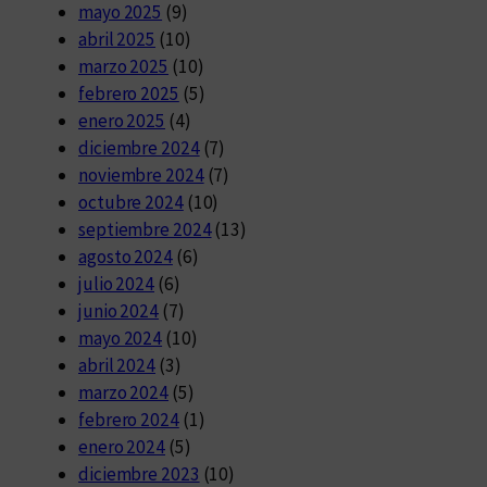
mayo 2025
(9)
abril 2025
(10)
marzo 2025
(10)
febrero 2025
(5)
enero 2025
(4)
diciembre 2024
(7)
noviembre 2024
(7)
octubre 2024
(10)
septiembre 2024
(13)
agosto 2024
(6)
julio 2024
(6)
junio 2024
(7)
mayo 2024
(10)
abril 2024
(3)
marzo 2024
(5)
febrero 2024
(1)
enero 2024
(5)
diciembre 2023
(10)