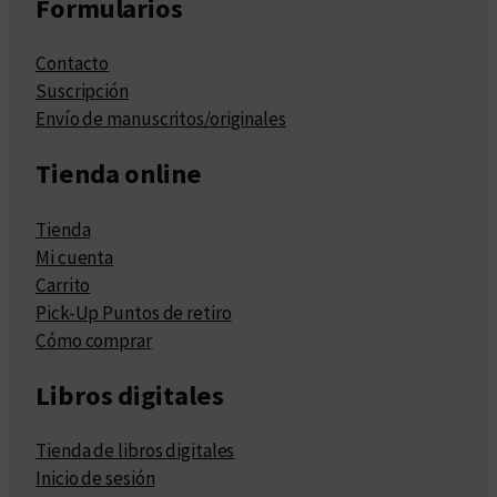
Formularios
Contacto
Suscripción
Envío de manuscritos/originales
Tienda online
Tienda
Mi cuenta
Carrito
Pick-Up Puntos de retiro
Cómo comprar
Libros digitales
Tienda de libros digitales
Inicio de sesión