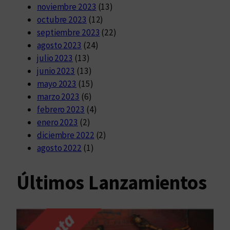
noviembre 2023
(13)
octubre 2023
(12)
septiembre 2023
(22)
agosto 2023
(24)
julio 2023
(13)
junio 2023
(13)
mayo 2023
(15)
marzo 2023
(6)
febrero 2023
(4)
enero 2023
(2)
diciembre 2022
(2)
agosto 2022
(1)
Últimos Lanzamientos