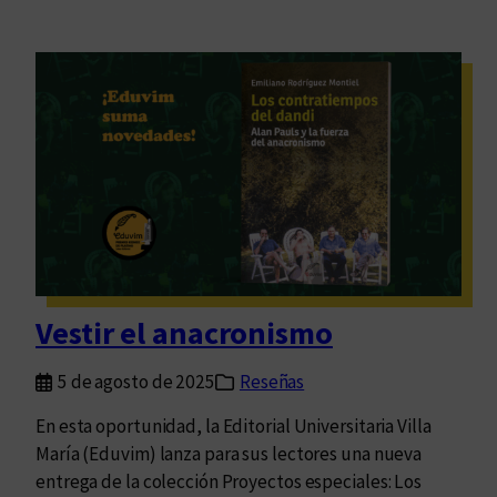
Vestir el anacronismo
5 de agosto de 2025
Reseñas
En esta oportunidad, la Editorial Universitaria Villa
María (Eduvim) lanza para sus lectores una nueva
entrega de la colección Proyectos especiales: Los