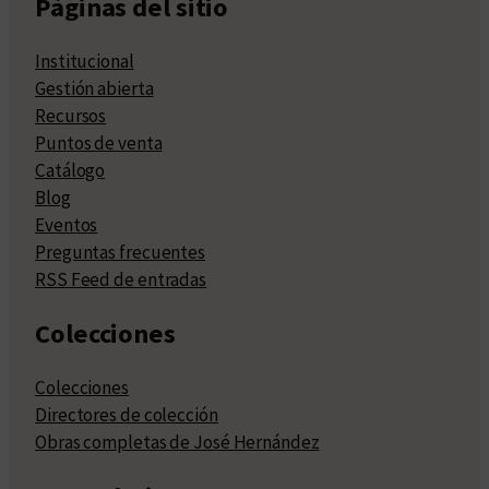
Páginas del sitio
Institucional
Gestión abierta
Recursos
Puntos de venta
Catálogo
Blog
Eventos
Preguntas frecuentes
RSS Feed de entradas
Colecciones
Colecciones
Directores de colección
Obras completas de José Hernández