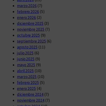
marzo 2026
(7)
febrero 2026
(5)
enero 2026
(2)
diciembre 2025
(3)
noviembre 2025
(7)
octubre 2025
(9)
septiembre 2025
(6)
agosto 2025
(11)
julio 2025
(6)
junio 2025
(9)
mayo 2025
(9)
abril 2025
(10)
marzo 2025
(10)
febrero 2025
(5)
enero 2025
(4)
diciembre 2024
(7)
noviembre 2024
(7)