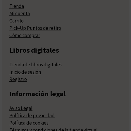
Tienda
Mi cuenta
Carrito
Pick-Up Puntos de retiro
Cómo comprar
Libros digitales
Tienda de libros digitales
Inicio de sesión
Registro
Información legal
Aviso Legal
Política de privacidad
Política de cookies
Términos y condiciones de la tienda virtual