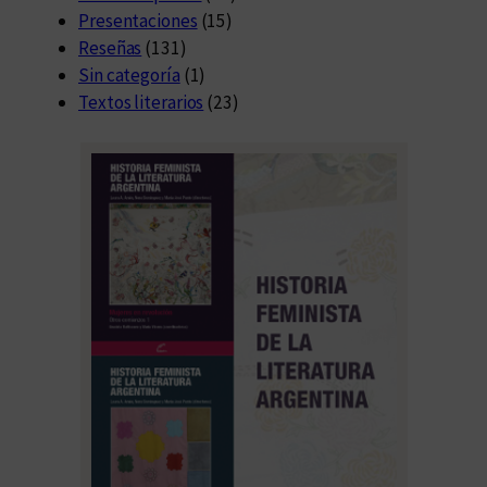
Presentaciones
(15)
Reseñas
(131)
Sin categoría
(1)
Textos literarios
(23)