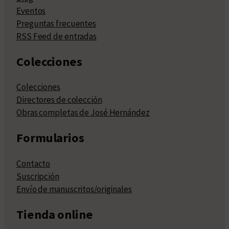
Eventos
Preguntas frecuentes
RSS Feed de entradas
Colecciones
Colecciones
Directores de colección
Obras completas de José Hernández
Formularios
Contacto
Suscripción
Envío de manuscritos/originales
Tienda online