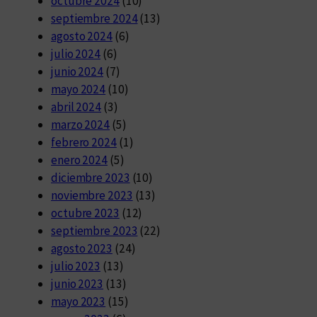
octubre 2024
(10)
septiembre 2024
(13)
agosto 2024
(6)
julio 2024
(6)
junio 2024
(7)
mayo 2024
(10)
abril 2024
(3)
marzo 2024
(5)
febrero 2024
(1)
enero 2024
(5)
diciembre 2023
(10)
noviembre 2023
(13)
octubre 2023
(12)
septiembre 2023
(22)
agosto 2023
(24)
julio 2023
(13)
junio 2023
(13)
mayo 2023
(15)