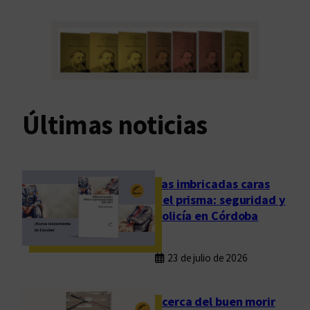
Últimas noticias
Las imbricadas caras
del prisma: seguridad y
policía en Córdoba
23 de julio de 2026
Acerca del buen morir