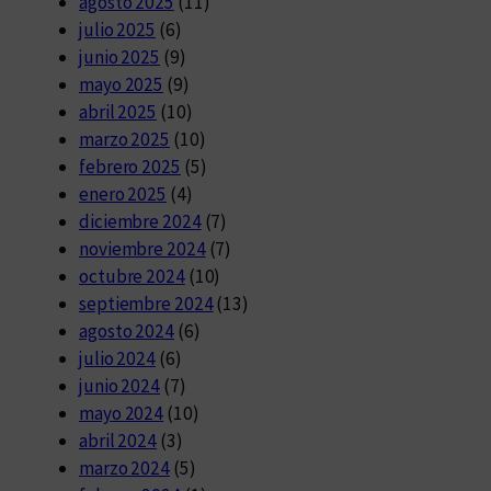
agosto 2025
(11)
julio 2025
(6)
junio 2025
(9)
mayo 2025
(9)
abril 2025
(10)
marzo 2025
(10)
febrero 2025
(5)
enero 2025
(4)
diciembre 2024
(7)
noviembre 2024
(7)
octubre 2024
(10)
septiembre 2024
(13)
agosto 2024
(6)
julio 2024
(6)
junio 2024
(7)
mayo 2024
(10)
abril 2024
(3)
marzo 2024
(5)