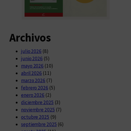
Archivos
julio 2026
(8)
junio 2026
(5)
mayo 2026
(10)
abril 2026
(11)
marzo 2026
(7)
febrero 2026
(5)
enero 2026
(2)
diciembre 2025
(3)
noviembre 2025
(7)
octubre 2025
(9)
septiembre 2025
(6)