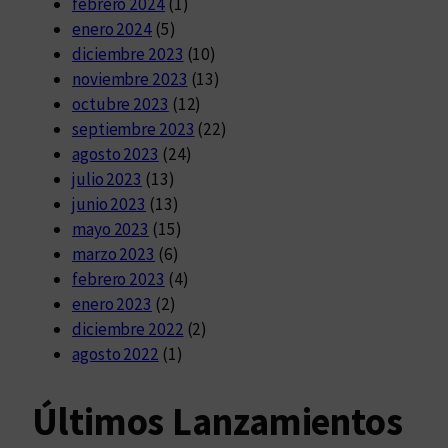
febrero 2024
(1)
enero 2024
(5)
diciembre 2023
(10)
noviembre 2023
(13)
octubre 2023
(12)
septiembre 2023
(22)
agosto 2023
(24)
julio 2023
(13)
junio 2023
(13)
mayo 2023
(15)
marzo 2023
(6)
febrero 2023
(4)
enero 2023
(2)
diciembre 2022
(2)
agosto 2022
(1)
Últimos Lanzamientos