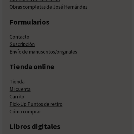
Obras completas de José Hernández
Formularios
Contacto
Suscripción
Envío de manuscritos/originales
Tienda online
Tienda
Mi cuenta
Carrito
Pick-Up Puntos de retiro
Cómo comprar
Libros digitales