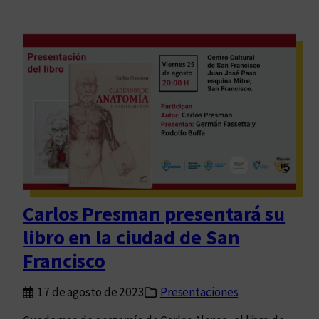
Carlos Presman presentará su
libro en la ciudad de San
Francisco
17 de agosto de 2023
Presentaciones