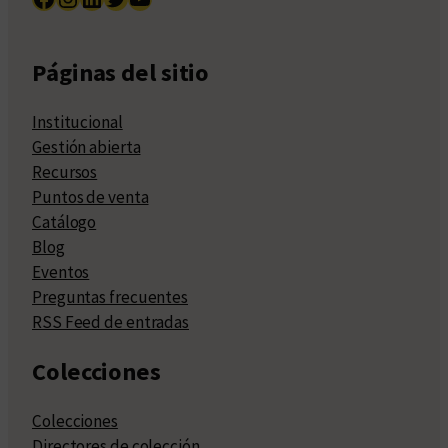
Páginas del sitio
Institucional
Gestión abierta
Recursos
Puntos de venta
Catálogo
Blog
Eventos
Preguntas frecuentes
RSS Feed de entradas
Colecciones
Colecciones
Directores de colección