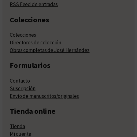
RSS Feed de entradas
Colecciones
Colecciones
Directores de colección
Obras completas de José Hernández
Formularios
Contacto
Suscripción
Envío de manuscritos/originales
Tienda online
Tienda
Mi cuenta