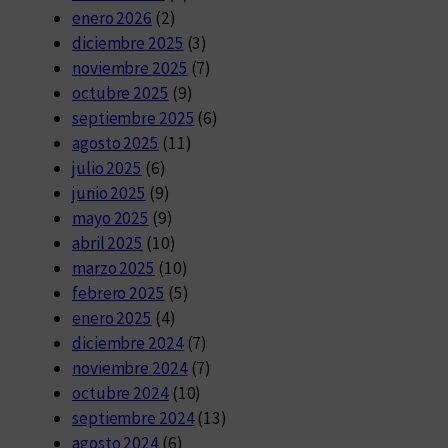
enero 2026
(2)
diciembre 2025
(3)
noviembre 2025
(7)
octubre 2025
(9)
septiembre 2025
(6)
agosto 2025
(11)
julio 2025
(6)
junio 2025
(9)
mayo 2025
(9)
abril 2025
(10)
marzo 2025
(10)
febrero 2025
(5)
enero 2025
(4)
diciembre 2024
(7)
noviembre 2024
(7)
octubre 2024
(10)
septiembre 2024
(13)
agosto 2024
(6)