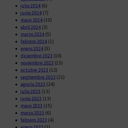
julio 2024
(6)
junio 2024
(7)
mayo 2024
(10)
abril 2024
(3)
marzo 2024
(5)
febrero 2024
(1)
enero 2024
(5)
diciembre 2023
(10)
noviembre 2023
(13)
octubre 2023
(12)
septiembre 2023
(22)
agosto 2023
(24)
julio 2023
(13)
junio 2023
(13)
mayo 2023
(15)
marzo 2023
(6)
febrero 2023
(4)
enero 2023
(2)