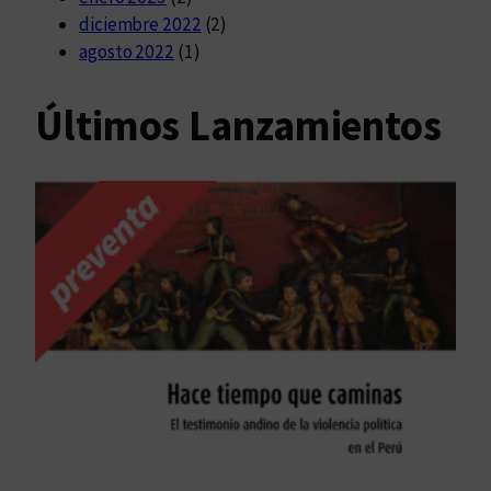
diciembre 2022
(2)
agosto 2022
(1)
Últimos Lanzamientos