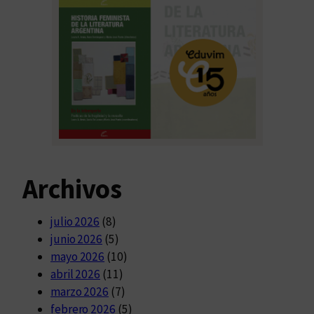
Archivos
julio 2026
(8)
junio 2026
(5)
mayo 2026
(10)
abril 2026
(11)
marzo 2026
(7)
febrero 2026
(5)