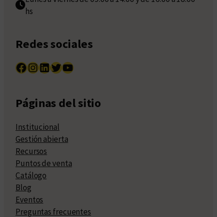
hs
Redes sociales
Facebook
Instagram
LinkedIn
Twitter
YouTube
Páginas del sitio
Institucional
Gestión abierta
Recursos
Puntos de venta
Catálogo
Blog
Eventos
Preguntas frecuentes