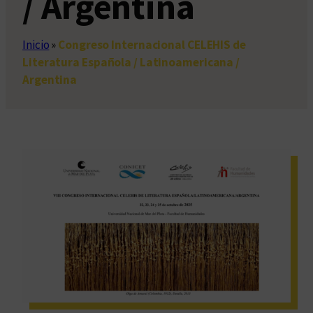
/ Argentina
Inicio
»
Congreso Internacional CELEHIS de
Literatura Española / Latinoamericana /
Argentina