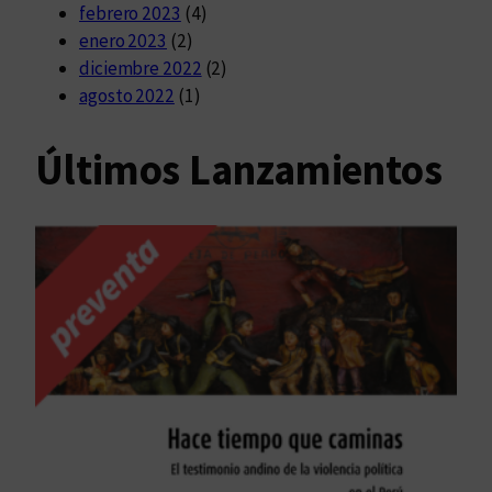
febrero 2023
(4)
enero 2023
(2)
diciembre 2022
(2)
agosto 2022
(1)
Últimos Lanzamientos