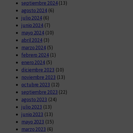
septiembre 2024
(13)
agosto 2024
(6)
julio 2024
(6)
junio 2024
(7)
mayo 2024
(10)
abril 2024
(3)
marzo 2024
(5)
febrero 2024
(1)
enero 2024
(5)
diciembre 2023
(10)
noviembre 2023
(13)
octubre 2023
(12)
septiembre 2023
(22)
agosto 2023
(24)
julio 2023
(13)
junio 2023
(13)
mayo 2023
(15)
marzo 2023
(6)