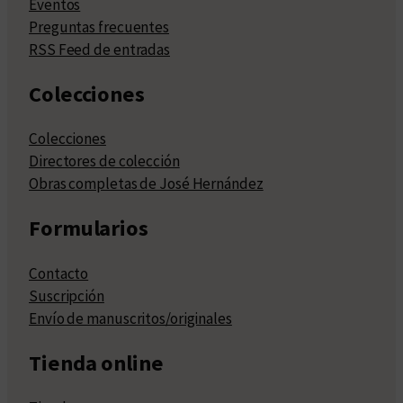
Eventos
Preguntas frecuentes
RSS Feed de entradas
Colecciones
Colecciones
Directores de colección
Obras completas de José Hernández
Formularios
Contacto
Suscripción
Envío de manuscritos/originales
Tienda online