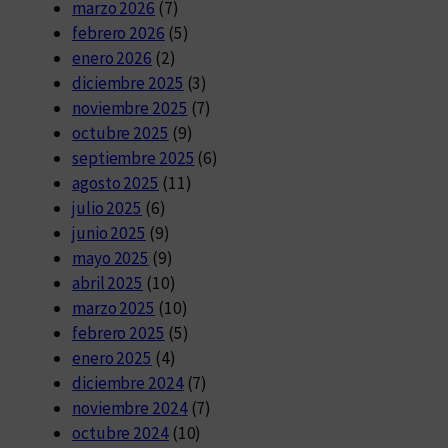
marzo 2026
(7)
febrero 2026
(5)
enero 2026
(2)
diciembre 2025
(3)
noviembre 2025
(7)
octubre 2025
(9)
septiembre 2025
(6)
agosto 2025
(11)
julio 2025
(6)
junio 2025
(9)
mayo 2025
(9)
abril 2025
(10)
marzo 2025
(10)
febrero 2025
(5)
enero 2025
(4)
diciembre 2024
(7)
noviembre 2024
(7)
octubre 2024
(10)