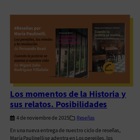
Los momentos de la Historia y
sus relatos. Posibilidades
4 de noviembre de 2025
Reseñas
En una nueva entrega de nuestro ciclo de reseñas,
María Paulinelli se adentra en Los perejiles, los