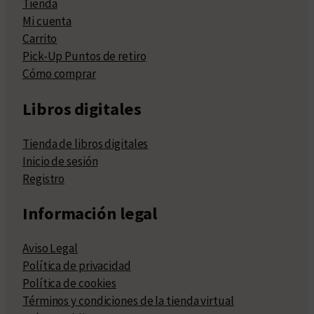
Tienda
Mi cuenta
Carrito
Pick-Up Puntos de retiro
Cómo comprar
Libros digitales
Tienda de libros digitales
Inicio de sesión
Registro
Información legal
Aviso Legal
Política de privacidad
Política de cookies
Términos y condiciones de la tienda virtual