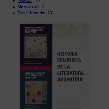
Reseñas
(132)
Sin categoría
(1)
Textos literarios
(23)