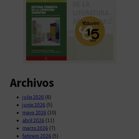
Archivos
julio 2026
(8)
junio 2026
(5)
mayo 2026
(10)
abril 2026
(11)
marzo 2026
(7)
febrero 2026
(5)