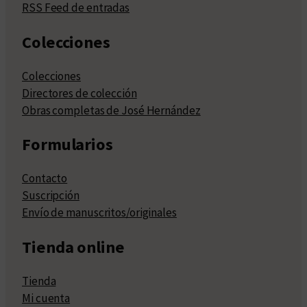
RSS Feed de entradas
Colecciones
Colecciones
Directores de colección
Obras completas de José Hernández
Formularios
Contacto
Suscripción
Envío de manuscritos/originales
Tienda online
Tienda
Mi cuenta