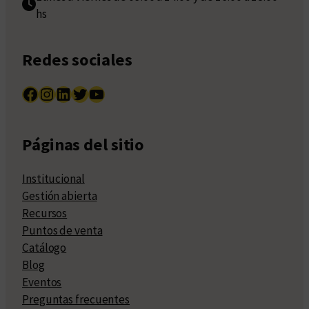
hs
Redes sociales
Facebook
Instagram
LinkedIn
Twitter
YouTube
Páginas del sitio
Institucional
Gestión abierta
Recursos
Puntos de venta
Catálogo
Blog
Eventos
Preguntas frecuentes