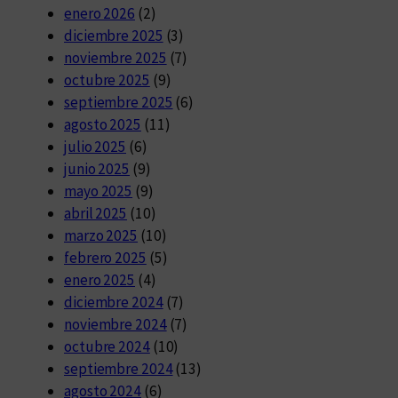
enero 2026
(2)
diciembre 2025
(3)
noviembre 2025
(7)
octubre 2025
(9)
septiembre 2025
(6)
agosto 2025
(11)
julio 2025
(6)
junio 2025
(9)
mayo 2025
(9)
abril 2025
(10)
marzo 2025
(10)
febrero 2025
(5)
enero 2025
(4)
diciembre 2024
(7)
noviembre 2024
(7)
octubre 2024
(10)
septiembre 2024
(13)
agosto 2024
(6)