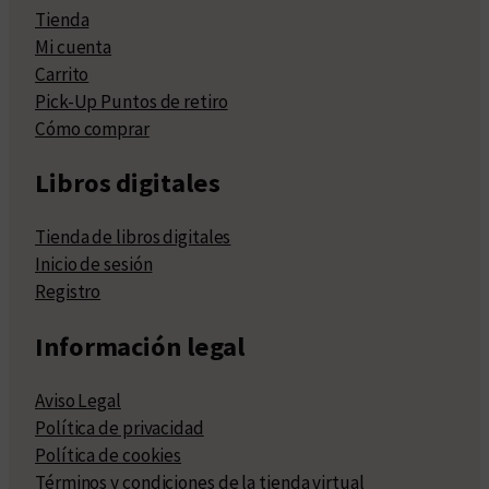
Tienda
Mi cuenta
Carrito
Pick-Up Puntos de retiro
Cómo comprar
Libros digitales
Tienda de libros digitales
Inicio de sesión
Registro
Información legal
Aviso Legal
Política de privacidad
Política de cookies
Términos y condiciones de la tienda virtual