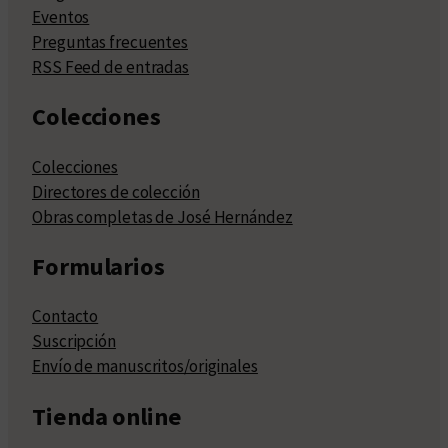
Eventos
Preguntas frecuentes
RSS Feed de entradas
Colecciones
Colecciones
Directores de colección
Obras completas de José Hernández
Formularios
Contacto
Suscripción
Envío de manuscritos/originales
Tienda online