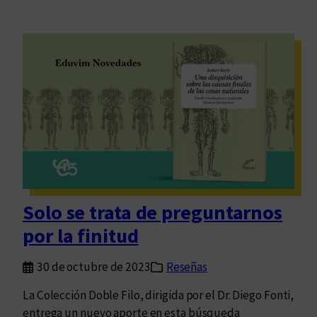
Solo se trata de preguntarnos
por la finitud
30 de octubre de 2023
Reseñas
La Colección Doble Filo, dirigida por el Dr. Diego Fonti,
entrega un nuevo aporte en esta búsqueda