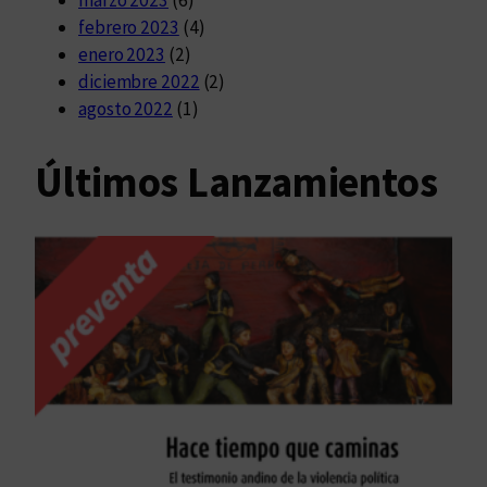
febrero 2023
(4)
enero 2023
(2)
diciembre 2022
(2)
agosto 2022
(1)
Últimos Lanzamientos