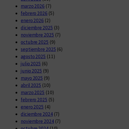
marzo 2026
(7)
febrero 2026
(5)
enero 2026
(2)
diciembre 2025
(3)
noviembre 2025
(7)
octubre 2025
(9)
septiembre 2025
(6)
agosto 2025
(11)
julio 2025
(6)
junio 2025
(9)
mayo 2025
(9)
abril 2025
(10)
marzo 2025
(10)
febrero 2025
(5)
enero 2025
(4)
diciembre 2024
(7)
noviembre 2024
(7)
octubre 2024
(10)