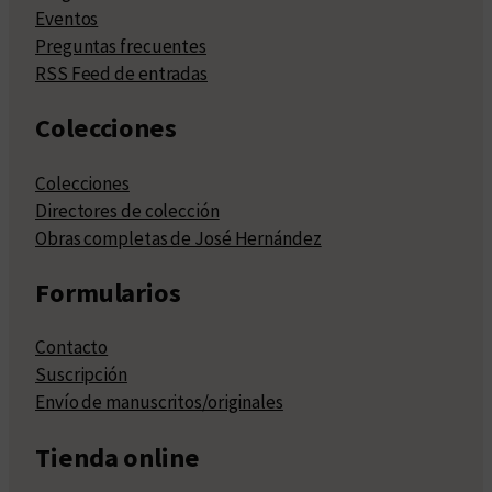
Eventos
Preguntas frecuentes
RSS Feed de entradas
Colecciones
Colecciones
Directores de colección
Obras completas de José Hernández
Formularios
Contacto
Suscripción
Envío de manuscritos/originales
Tienda online