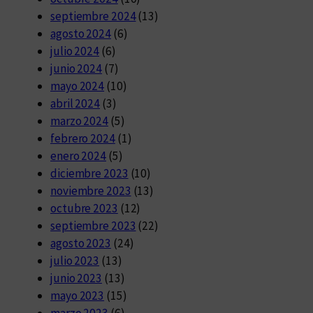
septiembre 2024
(13)
agosto 2024
(6)
julio 2024
(6)
junio 2024
(7)
mayo 2024
(10)
abril 2024
(3)
marzo 2024
(5)
febrero 2024
(1)
enero 2024
(5)
diciembre 2023
(10)
noviembre 2023
(13)
octubre 2023
(12)
septiembre 2023
(22)
agosto 2023
(24)
julio 2023
(13)
junio 2023
(13)
mayo 2023
(15)
marzo 2023
(6)