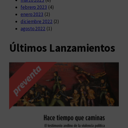
febrero 2023
(4)
enero 2023
(2)
diciembre 2022
(2)
agosto 2022
(1)
Últimos Lanzamientos