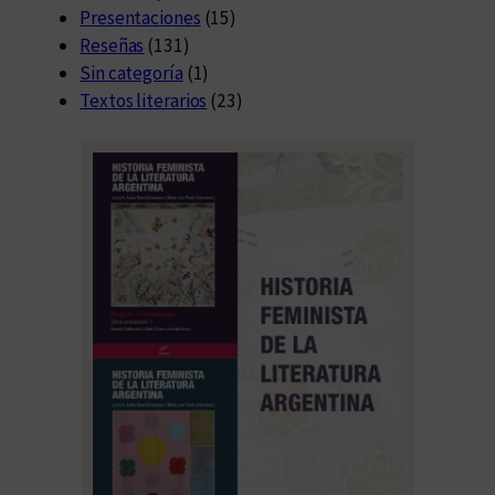
Presentaciones
(15)
Reseñas
(131)
Sin categoría
(1)
Textos literarios
(23)