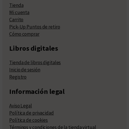
Tienda
Mi cuenta
Carrito
Pick-Up Puntos de retiro
Cómo comprar
Libros digitales
Tienda de libros digitales
Inicio de sesión
Registro
Información legal
Aviso Legal
Política de privacidad
Política de cookies
Términos y condiciones de la tienda virtual