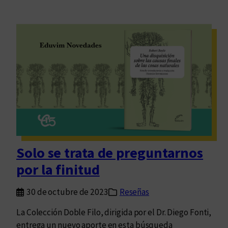
Solo se trata de preguntarnos
por la finitud
30 de octubre de 2023
Reseñas
La Colección Doble Filo, dirigida por el Dr. Diego Fonti,
entrega un nuevo aporte en esta búsqueda