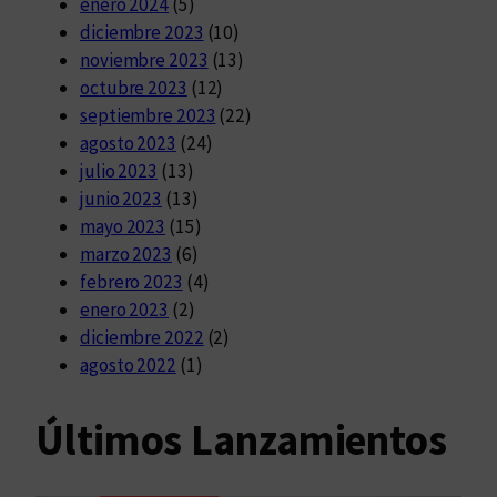
enero 2024
(5)
diciembre 2023
(10)
noviembre 2023
(13)
octubre 2023
(12)
septiembre 2023
(22)
agosto 2023
(24)
julio 2023
(13)
junio 2023
(13)
mayo 2023
(15)
marzo 2023
(6)
febrero 2023
(4)
enero 2023
(2)
diciembre 2022
(2)
agosto 2022
(1)
Últimos Lanzamientos