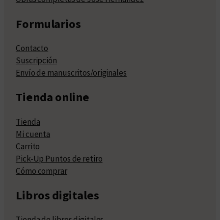
Formularios
Contacto
Suscripción
Envío de manuscritos/originales
Tienda online
Tienda
Mi cuenta
Carrito
Pick-Up Puntos de retiro
Cómo comprar
Libros digitales
Tienda de libros digitales