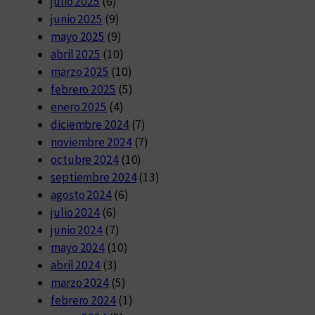
julio 2025
(6)
junio 2025
(9)
mayo 2025
(9)
abril 2025
(10)
marzo 2025
(10)
febrero 2025
(5)
enero 2025
(4)
diciembre 2024
(7)
noviembre 2024
(7)
octubre 2024
(10)
septiembre 2024
(13)
agosto 2024
(6)
julio 2024
(6)
junio 2024
(7)
mayo 2024
(10)
abril 2024
(3)
marzo 2024
(5)
febrero 2024
(1)