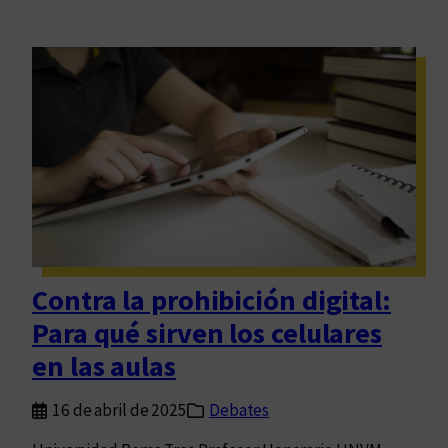
Contra la prohibición digital:
Para qué sirven los celulares
en las aulas
16 de abril de 2025
Debates