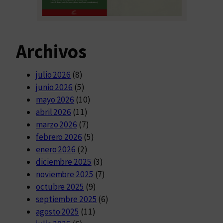
Archivos
julio 2026
(8)
junio 2026
(5)
mayo 2026
(10)
abril 2026
(11)
marzo 2026
(7)
febrero 2026
(5)
enero 2026
(2)
diciembre 2025
(3)
noviembre 2025
(7)
octubre 2025
(9)
septiembre 2025
(6)
agosto 2025
(11)