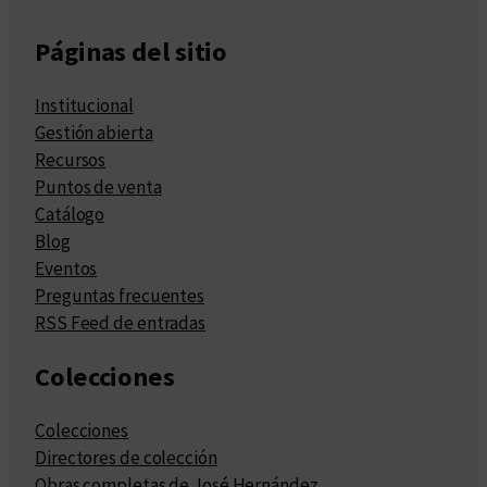
Páginas del sitio
Institucional
Gestión abierta
Recursos
Puntos de venta
Catálogo
Blog
Eventos
Preguntas frecuentes
RSS Feed de entradas
Colecciones
Colecciones
Directores de colección
Obras completas de José Hernández