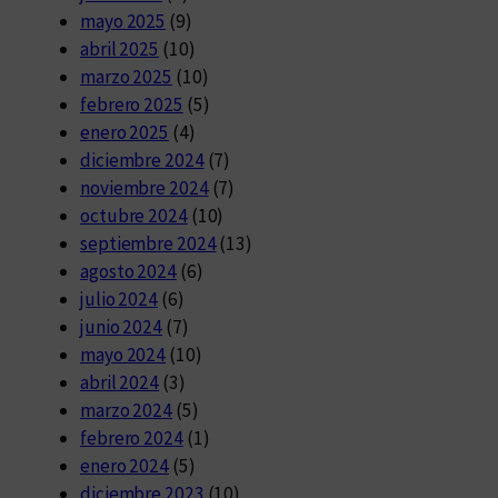
mayo 2025
(9)
abril 2025
(10)
marzo 2025
(10)
febrero 2025
(5)
enero 2025
(4)
diciembre 2024
(7)
noviembre 2024
(7)
octubre 2024
(10)
septiembre 2024
(13)
agosto 2024
(6)
julio 2024
(6)
junio 2024
(7)
mayo 2024
(10)
abril 2024
(3)
marzo 2024
(5)
febrero 2024
(1)
enero 2024
(5)
diciembre 2023
(10)