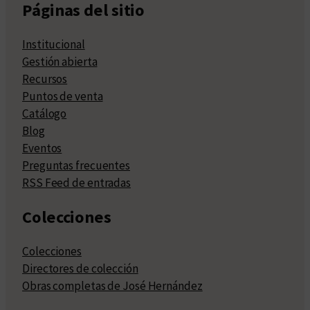
Páginas del sitio
Institucional
Gestión abierta
Recursos
Puntos de venta
Catálogo
Blog
Eventos
Preguntas frecuentes
RSS Feed de entradas
Colecciones
Colecciones
Directores de colección
Obras completas de José Hernández