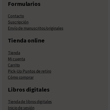
Formularios
Contacto
Suscripción
Envío de manuscritos/originales
Tienda online
Tienda
Mi cuenta
Carrito
Pick-Up Puntos de retiro
Cómo comprar
Libros digitales
Tienda de libros digitales
Inicio de sesión