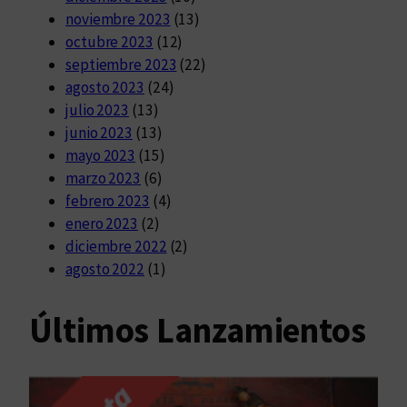
noviembre 2023
(13)
octubre 2023
(12)
septiembre 2023
(22)
agosto 2023
(24)
julio 2023
(13)
junio 2023
(13)
mayo 2023
(15)
marzo 2023
(6)
febrero 2023
(4)
enero 2023
(2)
diciembre 2022
(2)
agosto 2022
(1)
Últimos Lanzamientos