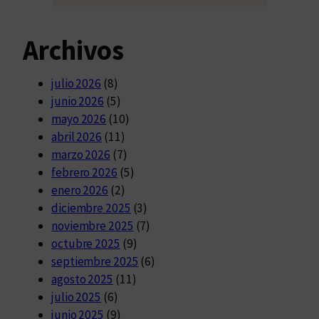
Archivos
julio 2026
(8)
junio 2026
(5)
mayo 2026
(10)
abril 2026
(11)
marzo 2026
(7)
febrero 2026
(5)
enero 2026
(2)
diciembre 2025
(3)
noviembre 2025
(7)
octubre 2025
(9)
septiembre 2025
(6)
agosto 2025
(11)
julio 2025
(6)
junio 2025
(9)