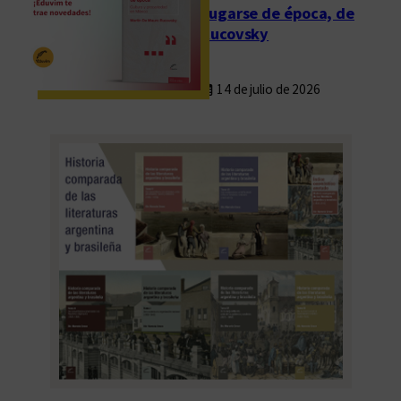
Fugarse de época, de
Rucovsky
14 de julio de 2026