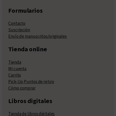
Formularios
Contacto
Suscripción
Envío de manuscritos/originales
Tienda online
Tienda
Mi cuenta
Carrito
Pick-Up Puntos de retiro
Cómo comprar
Libros digitales
Tienda de libros digitales