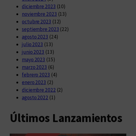
diciembre 2023
(10)
noviembre 2023
(13)
octubre 2023
(12)
septiembre 2023
(22)
agosto 2023
(24)
julio 2023
(13)
junio 2023
(13)
mayo 2023
(15)
marzo 2023
(6)
febrero 2023
(4)
enero 2023
(2)
diciembre 2022
(2)
agosto 2022
(1)
Últimos Lanzamientos