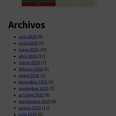
Archivos
julio 2026
(8)
junio 2026
(5)
mayo 2026
(10)
abril 2026
(11)
marzo 2026
(7)
febrero 2026
(5)
enero 2026
(2)
diciembre 2025
(3)
noviembre 2025
(7)
octubre 2025
(9)
septiembre 2025
(6)
agosto 2025
(11)
julio 2025
(6)