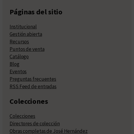
Páginas del sitio
Institucional
Gestión abierta
Recursos
Puntos de venta
Catálogo
Blog
Eventos
Preguntas frecuentes
RSS Feed de entradas
Colecciones
Colecciones
Directores de colección
Obras completas de José Hernández