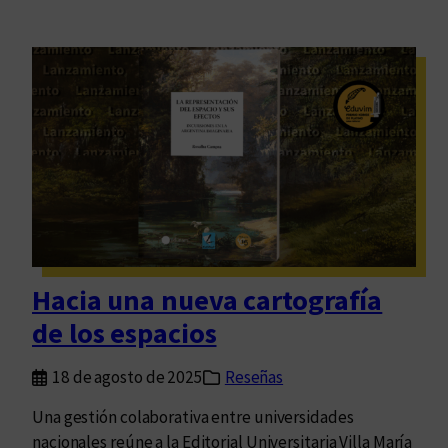
Hacia una nueva cartografía
de los espacios
18 de agosto de 2025
Reseñas
Una gestión colaborativa entre universidades
nacionales reúne a la Editorial Universitaria Villa María