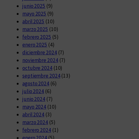
junio 2025
(9)
mayo 2025
(9)
abril 2025
(10)
marzo 2025
(10)
febrero 2025
(5)
enero 2025
(4)
diciembre 2024
(7)
noviembre 2024
(7)
octubre 2024
(10)
septiembre 2024
(13)
agosto 2024
(6)
julio 2024
(6)
junio 2024
(7)
mayo 2024
(10)
abril 2024
(3)
marzo 2024
(5)
febrero 2024
(1)
enero 2024
(5)