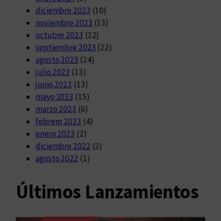
diciembre 2023
(10)
noviembre 2023
(13)
octubre 2023
(12)
septiembre 2023
(22)
agosto 2023
(24)
julio 2023
(13)
junio 2023
(13)
mayo 2023
(15)
marzo 2023
(6)
febrero 2023
(4)
enero 2023
(2)
diciembre 2022
(2)
agosto 2022
(1)
Últimos Lanzamientos