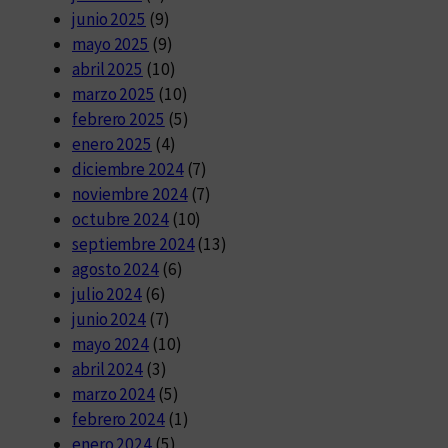
junio 2025
(9)
mayo 2025
(9)
abril 2025
(10)
marzo 2025
(10)
febrero 2025
(5)
enero 2025
(4)
diciembre 2024
(7)
noviembre 2024
(7)
octubre 2024
(10)
septiembre 2024
(13)
agosto 2024
(6)
julio 2024
(6)
junio 2024
(7)
mayo 2024
(10)
abril 2024
(3)
marzo 2024
(5)
febrero 2024
(1)
enero 2024
(5)