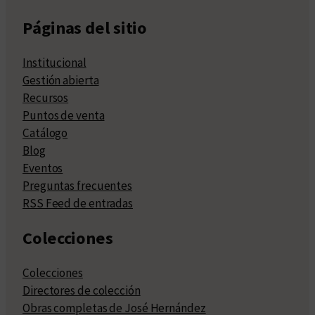
Páginas del sitio
Institucional
Gestión abierta
Recursos
Puntos de venta
Catálogo
Blog
Eventos
Preguntas frecuentes
RSS Feed de entradas
Colecciones
Colecciones
Directores de colección
Obras completas de José Hernández