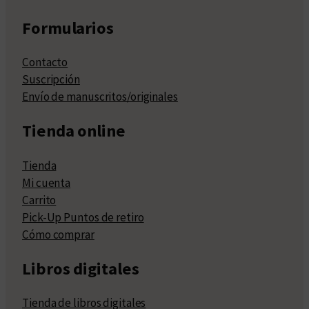
Formularios
Contacto
Suscripción
Envío de manuscritos/originales
Tienda online
Tienda
Mi cuenta
Carrito
Pick-Up Puntos de retiro
Cómo comprar
Libros digitales
Tienda de libros digitales