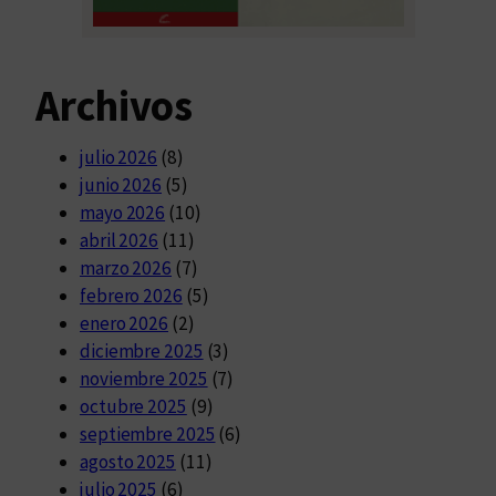
Archivos
julio 2026
(8)
junio 2026
(5)
mayo 2026
(10)
abril 2026
(11)
marzo 2026
(7)
febrero 2026
(5)
enero 2026
(2)
diciembre 2025
(3)
noviembre 2025
(7)
octubre 2025
(9)
septiembre 2025
(6)
agosto 2025
(11)
julio 2025
(6)