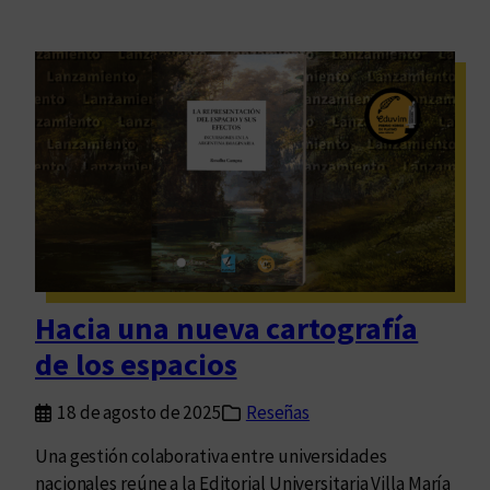
Hacia una nueva cartografía
de los espacios
18 de agosto de 2025
Reseñas
Una gestión colaborativa entre universidades
nacionales reúne a la Editorial Universitaria Villa María