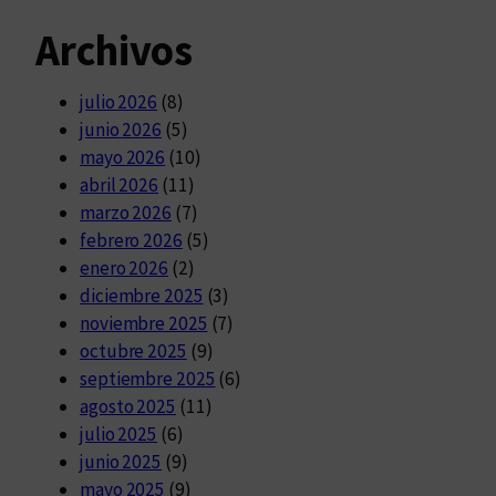
Archivos
julio 2026
(8)
junio 2026
(5)
mayo 2026
(10)
abril 2026
(11)
marzo 2026
(7)
febrero 2026
(5)
enero 2026
(2)
diciembre 2025
(3)
noviembre 2025
(7)
octubre 2025
(9)
septiembre 2025
(6)
agosto 2025
(11)
julio 2025
(6)
junio 2025
(9)
mayo 2025
(9)