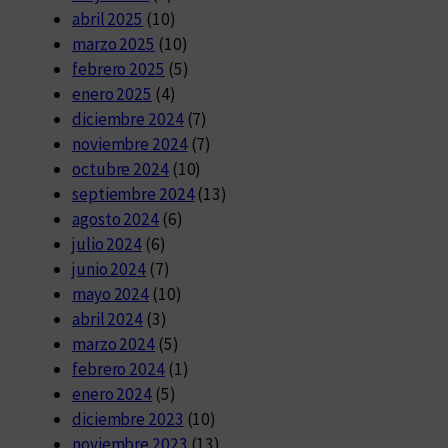
abril 2025
(10)
marzo 2025
(10)
febrero 2025
(5)
enero 2025
(4)
diciembre 2024
(7)
noviembre 2024
(7)
octubre 2024
(10)
septiembre 2024
(13)
agosto 2024
(6)
julio 2024
(6)
junio 2024
(7)
mayo 2024
(10)
abril 2024
(3)
marzo 2024
(5)
febrero 2024
(1)
enero 2024
(5)
diciembre 2023
(10)
noviembre 2023
(13)