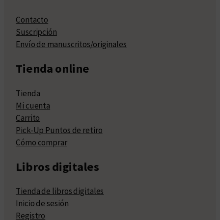
Contacto
Suscripción
Envío de manuscritos/originales
Tienda online
Tienda
Mi cuenta
Carrito
Pick-Up Puntos de retiro
Cómo comprar
Libros digitales
Tienda de libros digitales
Inicio de sesión
Registro