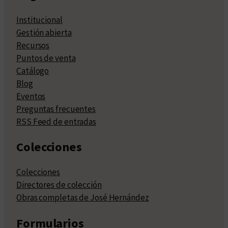
Institucional
Gestión abierta
Recursos
Puntos de venta
Catálogo
Blog
Eventos
Preguntas frecuentes
RSS Feed de entradas
Colecciones
Colecciones
Directores de colección
Obras completas de José Hernández
Formularios