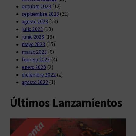
octubre 2023
(12)
septiembre 2023
(22)
agosto 2023
(24)
julio 2023
(13)
junio 2023
(13)
mayo 2023
(15)
marzo 2023
(6)
febrero 2023
(4)
enero 2023
(2)
diciembre 2022
(2)
agosto 2022
(1)
Últimos Lanzamientos