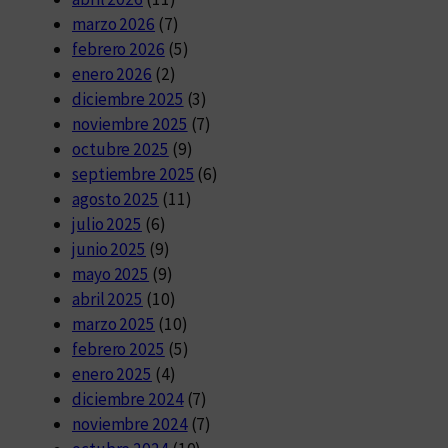
marzo 2026
(7)
febrero 2026
(5)
enero 2026
(2)
diciembre 2025
(3)
noviembre 2025
(7)
octubre 2025
(9)
septiembre 2025
(6)
agosto 2025
(11)
julio 2025
(6)
junio 2025
(9)
mayo 2025
(9)
abril 2025
(10)
marzo 2025
(10)
febrero 2025
(5)
enero 2025
(4)
diciembre 2024
(7)
noviembre 2024
(7)