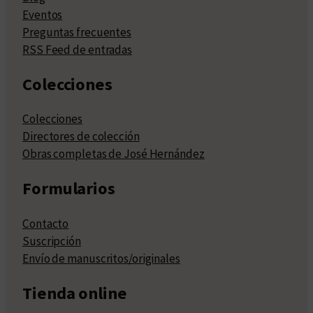
Eventos
Preguntas frecuentes
RSS Feed de entradas
Colecciones
Colecciones
Directores de colección
Obras completas de José Hernández
Formularios
Contacto
Suscripción
Envío de manuscritos/originales
Tienda online