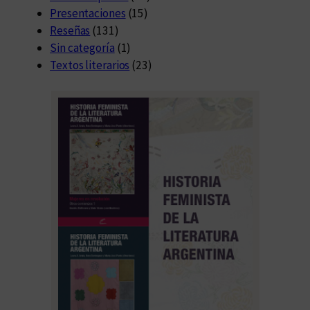
Presentaciones
(15)
Reseñas
(131)
Sin categoría
(1)
Textos literarios
(23)