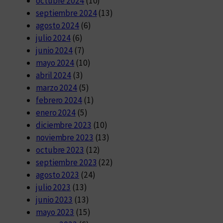
octubre 2024
(10)
septiembre 2024
(13)
agosto 2024
(6)
julio 2024
(6)
junio 2024
(7)
mayo 2024
(10)
abril 2024
(3)
marzo 2024
(5)
febrero 2024
(1)
enero 2024
(5)
diciembre 2023
(10)
noviembre 2023
(13)
octubre 2023
(12)
septiembre 2023
(22)
agosto 2023
(24)
julio 2023
(13)
junio 2023
(13)
mayo 2023
(15)