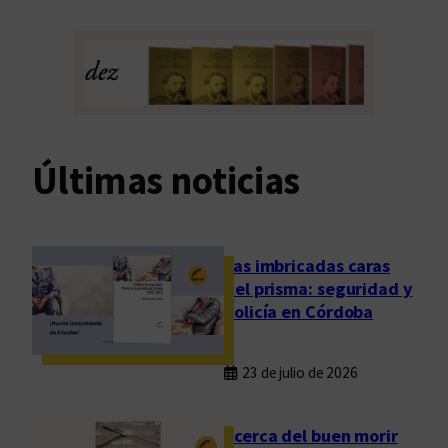
Últimas noticias
Las imbricadas caras
del prisma: seguridad y
policía en Córdoba
23 de julio de 2026
Acerca del buen morir