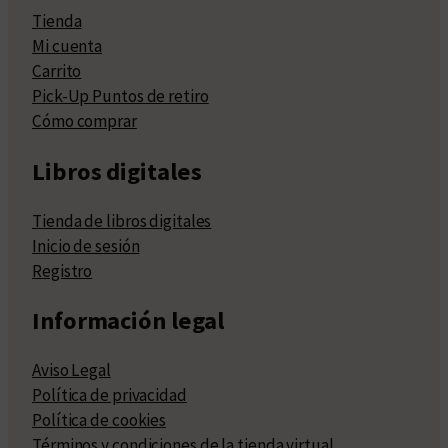
Tienda
Mi cuenta
Carrito
Pick-Up Puntos de retiro
Cómo comprar
Libros digitales
Tienda de libros digitales
Inicio de sesión
Registro
Información legal
Aviso Legal
Política de privacidad
Política de cookies
Términos y condiciones de la tienda virtual