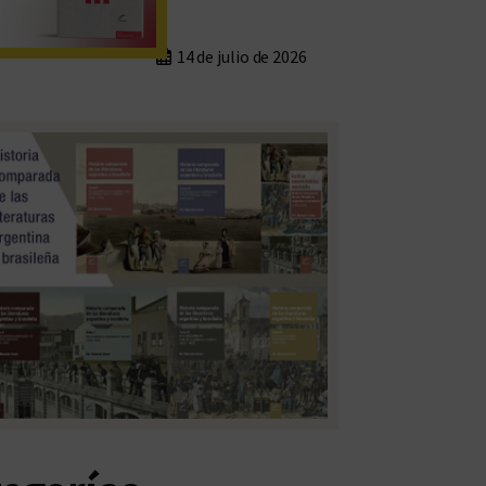
14 de julio de 2026