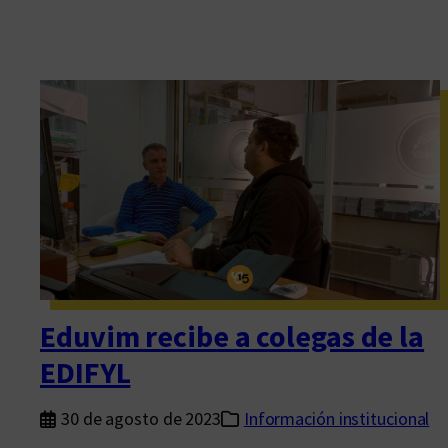
Eduvim recibe a colegas de la
EDIFYL
30 de agosto de 2023
Información institucional