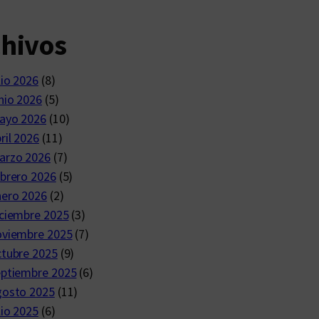
chivos
lio 2026
(8)
nio 2026
(5)
ayo 2026
(10)
ril 2026
(11)
arzo 2026
(7)
brero 2026
(5)
nero 2026
(2)
ciembre 2025
(3)
oviembre 2025
(7)
ctubre 2025
(9)
eptiembre 2025
(6)
gosto 2025
(11)
lio 2025
(6)