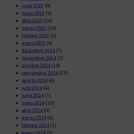
junio 2025
(9)
mayo 2025
(9)
abril 2025
(10)
marzo 2025
(10)
febrero 2025
(5)
enero 2025
(4)
diciembre 2024
(7)
noviembre 2024
(7)
octubre 2024
(10)
septiembre 2024
(13)
agosto 2024
(6)
julio 2024
(6)
junio 2024
(7)
mayo 2024
(10)
abril 2024
(3)
marzo 2024
(5)
febrero 2024
(1)
enero 2024
(5)