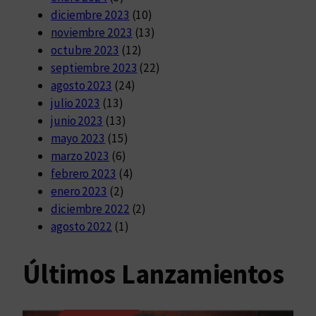
diciembre 2023
(10)
noviembre 2023
(13)
octubre 2023
(12)
septiembre 2023
(22)
agosto 2023
(24)
julio 2023
(13)
junio 2023
(13)
mayo 2023
(15)
marzo 2023
(6)
febrero 2023
(4)
enero 2023
(2)
diciembre 2022
(2)
agosto 2022
(1)
Últimos Lanzamientos