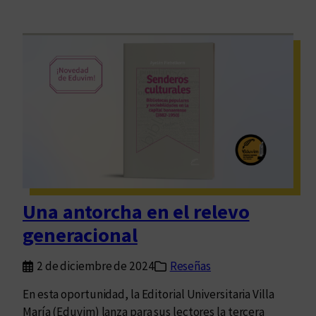
Una antorcha en el relevo
generacional
2 de diciembre de 2024
Reseñas
En esta oportunidad, la Editorial Universitaria Villa
María (Eduvim) lanza para sus lectores la tercera