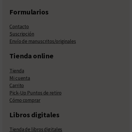
Formularios
Contacto
Suscripción
Envío de manuscritos/originales
Tienda online
Tienda
Mi cuenta
Carrito
Pick-Up Puntos de retiro
Cómo comprar
Libros digitales
Tienda de libros digitales