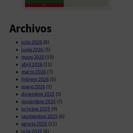
Archivos
julio 2026
(8)
junio 2026
(5)
mayo 2026
(10)
abril 2026
(11)
marzo 2026
(7)
febrero 2026
(5)
enero 2026
(2)
diciembre 2025
(3)
noviembre 2025
(7)
octubre 2025
(9)
septiembre 2025
(6)
agosto 2025
(11)
julio 2025
(6)