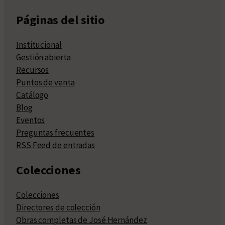
Páginas del sitio
Institucional
Gestión abierta
Recursos
Puntos de venta
Catálogo
Blog
Eventos
Preguntas frecuentes
RSS Feed de entradas
Colecciones
Colecciones
Directores de colección
Obras completas de José Hernández