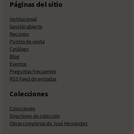
Páginas del sitio
Institucional
Gestión abierta
Recursos
Puntos de venta
Catálogo
Blog
Eventos
Preguntas frecuentes
RSS Feed de entradas
Colecciones
Colecciones
Directores de colección
Obras completas de José Hernández