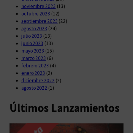
noviembre 2023
(13)
octubre 2023
(12)
septiembre 2023
(22)
agosto 2023
(24)
julio 2023
(13)
junio 2023
(13)
mayo 2023
(15)
marzo 2023
(6)
febrero 2023
(4)
enero 2023
(2)
diciembre 2022
(2)
agosto 2022
(1)
Últimos Lanzamientos