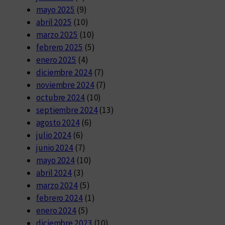
mayo 2025
(9)
abril 2025
(10)
marzo 2025
(10)
febrero 2025
(5)
enero 2025
(4)
diciembre 2024
(7)
noviembre 2024
(7)
octubre 2024
(10)
septiembre 2024
(13)
agosto 2024
(6)
julio 2024
(6)
junio 2024
(7)
mayo 2024
(10)
abril 2024
(3)
marzo 2024
(5)
febrero 2024
(1)
enero 2024
(5)
diciembre 2023
(10)