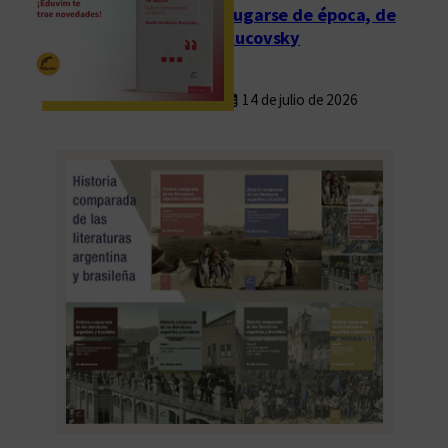
Fugarse de época, de
Rucovsky
14 de julio de 2026