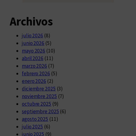
Archivos
julio 2026
(8)
junio 2026
(5)
mayo 2026
(10)
abril 2026
(11)
marzo 2026
(7)
febrero 2026
(5)
enero 2026
(2)
diciembre 2025
(3)
noviembre 2025
(7)
octubre 2025
(9)
septiembre 2025
(6)
agosto 2025
(11)
julio 2025
(6)
junio 2025
(9)