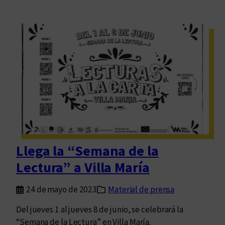
Llega la “Semana de la
Lectura” a Villa María
24 de mayo de 2023
Material de prensa
Del jueves 1 al jueves 8 de junio, se celebrará la
“Semana de la Lectura” en Villa María.