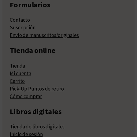
Formularios
Contacto
Suscripción
Envío de manuscritos/originales
Tienda online
Tienda
Mi cuenta
Carrito
Pick-Up Puntos de retiro
Cómo comprar
Libros digitales
Tienda de libros digitales
Inicio de sesión