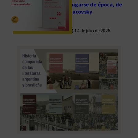
Fugarse de época, de
Rucovsky
14 de julio de 2026