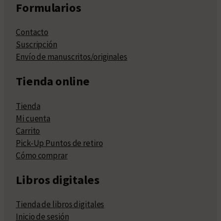
Formularios
Contacto
Suscripción
Envío de manuscritos/originales
Tienda online
Tienda
Mi cuenta
Carrito
Pick-Up Puntos de retiro
Cómo comprar
Libros digitales
Tienda de libros digitales
Inicio de sesión