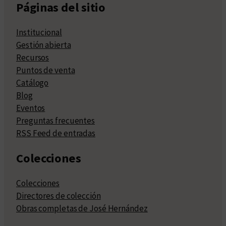
Páginas del sitio
Institucional
Gestión abierta
Recursos
Puntos de venta
Catálogo
Blog
Eventos
Preguntas frecuentes
RSS Feed de entradas
Colecciones
Colecciones
Directores de colección
Obras completas de José Hernández