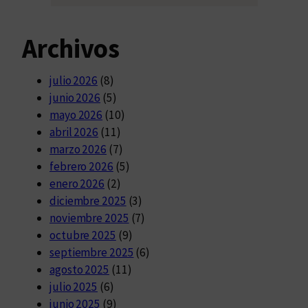
Archivos
julio 2026
(8)
junio 2026
(5)
mayo 2026
(10)
abril 2026
(11)
marzo 2026
(7)
febrero 2026
(5)
enero 2026
(2)
diciembre 2025
(3)
noviembre 2025
(7)
octubre 2025
(9)
septiembre 2025
(6)
agosto 2025
(11)
julio 2025
(6)
junio 2025
(9)