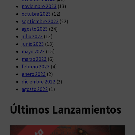
noviembre 2023
(13)
octubre 2023
(12)
septiembre 2023
(22)
agosto 2023
(24)
julio 2023
(13)
junio 2023
(13)
mayo 2023
(15)
marzo 2023
(6)
febrero 2023
(4)
enero 2023
(2)
diciembre 2022
(2)
agosto 2022
(1)
Últimos Lanzamientos