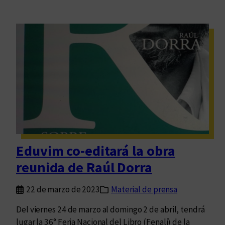
Eduvim co-editará la obra
reunida de Raúl Dorra
22 de marzo de 2023
Material de prensa
Del viernes 24 de marzo al domingo 2 de abril, tendrá
lugar la 36° Feria Nacional del Libro (Fenali) de la