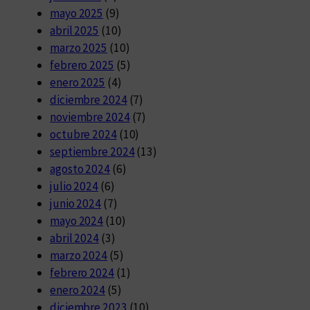
mayo 2025
(9)
abril 2025
(10)
marzo 2025
(10)
febrero 2025
(5)
enero 2025
(4)
diciembre 2024
(7)
noviembre 2024
(7)
octubre 2024
(10)
septiembre 2024
(13)
agosto 2024
(6)
julio 2024
(6)
junio 2024
(7)
mayo 2024
(10)
abril 2024
(3)
marzo 2024
(5)
febrero 2024
(1)
enero 2024
(5)
diciembre 2023
(10)