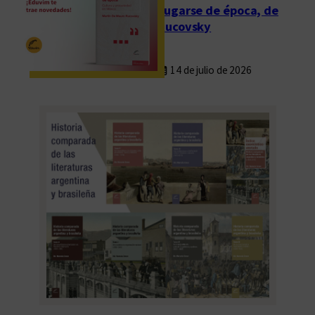
Fugarse de época, de
Rucovsky
14 de julio de 2026