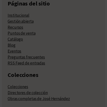
Páginas del sitio
Institucional
Gestión abierta
Recursos
Puntos de venta
Catálogo
Blog
Eventos
Preguntas frecuentes
RSS Feed de entradas
Colecciones
Colecciones
Directores de colección
Obras completas de José Hernández