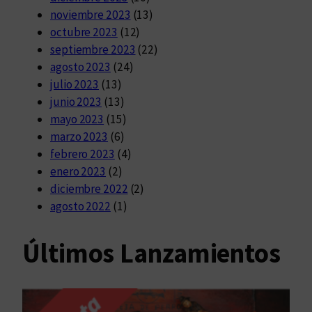
noviembre 2023
(13)
octubre 2023
(12)
septiembre 2023
(22)
agosto 2023
(24)
julio 2023
(13)
junio 2023
(13)
mayo 2023
(15)
marzo 2023
(6)
febrero 2023
(4)
enero 2023
(2)
diciembre 2022
(2)
agosto 2022
(1)
Últimos Lanzamientos