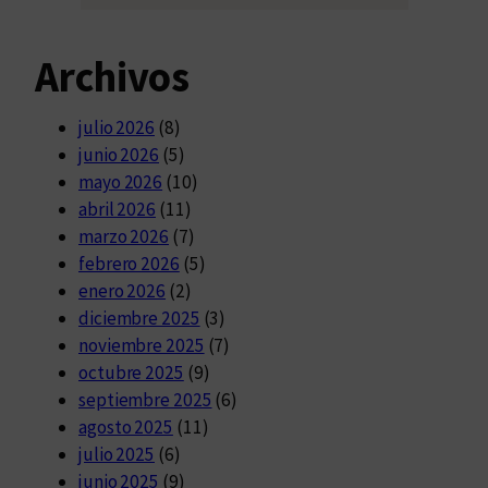
Archivos
julio 2026
(8)
junio 2026
(5)
mayo 2026
(10)
abril 2026
(11)
marzo 2026
(7)
febrero 2026
(5)
enero 2026
(2)
diciembre 2025
(3)
noviembre 2025
(7)
octubre 2025
(9)
septiembre 2025
(6)
agosto 2025
(11)
julio 2025
(6)
junio 2025
(9)