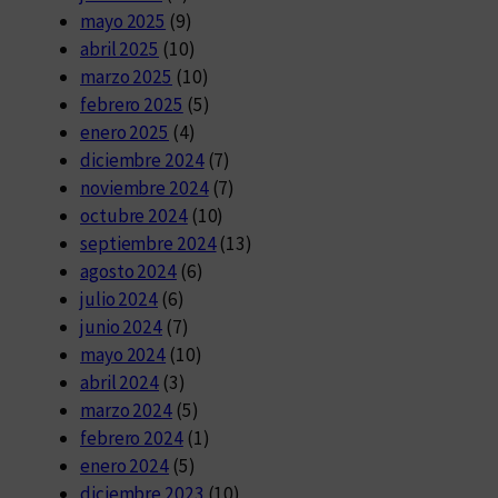
mayo 2025
(9)
abril 2025
(10)
marzo 2025
(10)
febrero 2025
(5)
enero 2025
(4)
diciembre 2024
(7)
noviembre 2024
(7)
octubre 2024
(10)
septiembre 2024
(13)
agosto 2024
(6)
julio 2024
(6)
junio 2024
(7)
mayo 2024
(10)
abril 2024
(3)
marzo 2024
(5)
febrero 2024
(1)
enero 2024
(5)
diciembre 2023
(10)