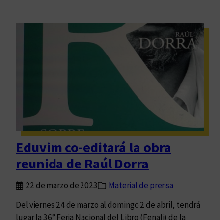
Eduvim co-editará la obra
reunida de Raúl Dorra
22 de marzo de 2023
Material de prensa
Del viernes 24 de marzo al domingo 2 de abril, tendrá
lugar la 36° Feria Nacional del Libro (Fenali) de la