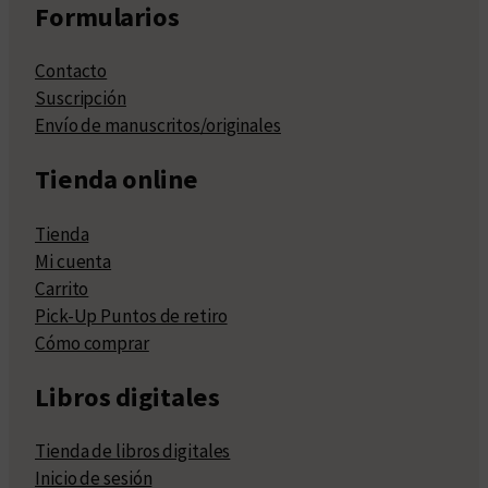
Formularios
Contacto
Suscripción
Envío de manuscritos/originales
Tienda online
Tienda
Mi cuenta
Carrito
Pick-Up Puntos de retiro
Cómo comprar
Libros digitales
Tienda de libros digitales
Inicio de sesión