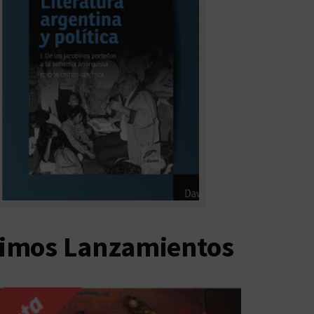
timos Lanzamientos