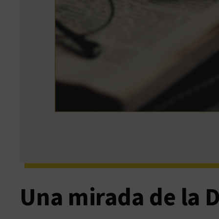
Una mirada de la 