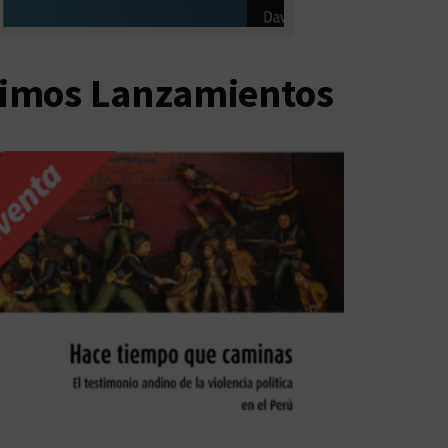
timos Lanzamientos