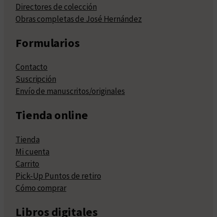
Directores de colección
Obras completas de José Hernández
Formularios
Contacto
Suscripción
Envío de manuscritos/originales
Tienda online
Tienda
Mi cuenta
Carrito
Pick-Up Puntos de retiro
Cómo comprar
Libros digitales