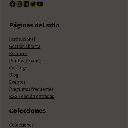
Facebook
Instagram
LinkedIn
Twitter
YouTube
Páginas del sitio
Institucional
Gestión abierta
Recursos
Puntos de venta
Catálogo
Blog
Eventos
Preguntas frecuentes
RSS Feed de entradas
Colecciones
Colecciones