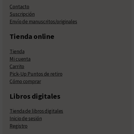
Contacto
Suscripción
Envío de manuscritos/originales
Tienda online
Tienda
Mi cuenta
Carrito
Pick-Up Puntos de retiro
Cómo comprar
Libros digitales
Tienda de libros digitales
Inicio de sesión
Registro