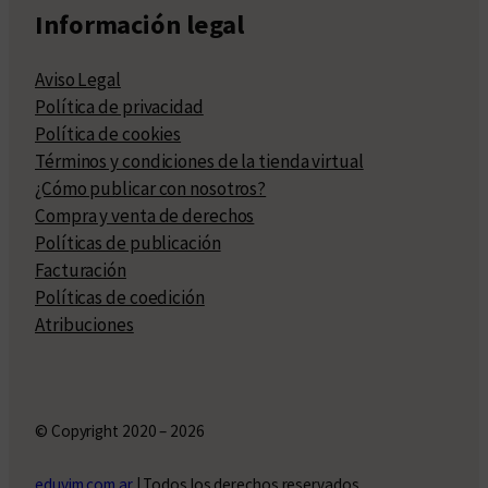
Información legal
Aviso Legal
Política de privacidad
Política de cookies
Términos y condiciones de la tienda virtual
¿Cómo publicar con nosotros?
Compra y venta de derechos
Políticas de publicación
Facturación
Políticas de coedición
Atribuciones
© Copyright 2020 – 2026
eduvim.com.ar
| Todos los derechos reservados