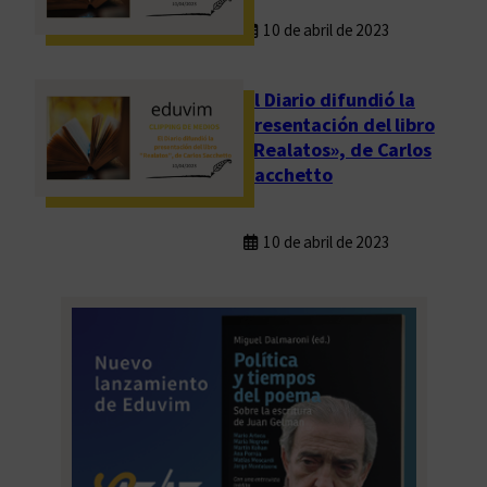
10 de abril de 2023
El Diario difundió la
presentación del libro
«Realatos», de Carlos
Sacchetto
10 de abril de 2023