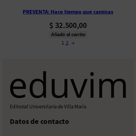
PREVENTA: Hace tiempo que caminas
$
32.500,00
Añadir al carrito
1
2
→
Editorial Universitaria de Villa María
Datos de contacto