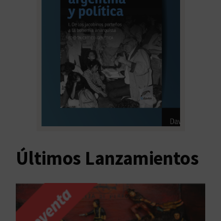
Últimos Lanzamientos