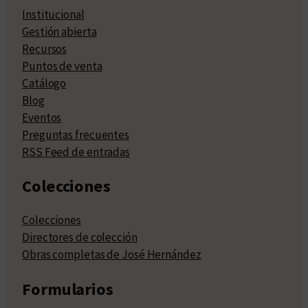
Institucional
Gestión abierta
Recursos
Puntos de venta
Catálogo
Blog
Eventos
Preguntas frecuentes
RSS Feed de entradas
Colecciones
Colecciones
Directores de colección
Obras completas de José Hernández
Formularios