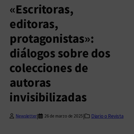
«Escritoras,
editoras,
protagonistas»:
diálogos sobre dos
colecciones de
autoras
invisibilizadas
|
|
Diario o Revista
Newsletter
26 de marzo de 2025