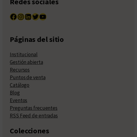
Redes sociales
Facebook
Instagram
LinkedIn
Twitter
YouTube
Páginas del sitio
Institucional
Gestión abierta
Recursos
Puntos de venta
Catálogo
Blog
Eventos
Preguntas frecuentes
RSS Feed de entradas
Colecciones