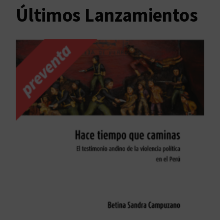
Últimos Lanzamientos