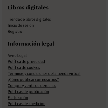
Libros digitales
Tienda de libros digitales
Inicio de sesión
Registro
Información legal
Aviso Legal
Política de privacidad
Política de cookies
Términos y condiciones de la tienda virtual
¿Cómo publicar con nosotros?
Compra y venta de derechos
Políticas de publicación
Facturación
Políticas de coedición