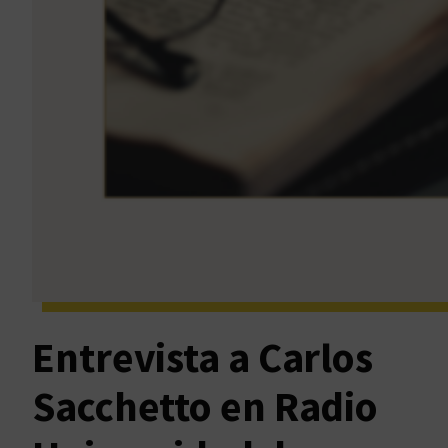
Entrevista a Carlos
Sacchetto en Radio