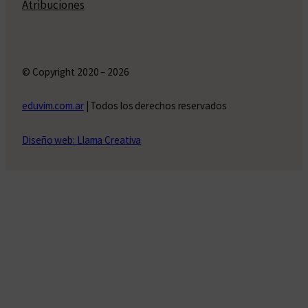
Atribuciones
© Copyright 2020 – 2026
eduvim.com.ar
| Todos los derechos reservados
Diseño web: Llama Creativa