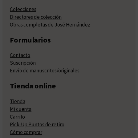
Colecciones
Directores de colección
Obras completas de José Hernández
Formularios
Contacto
Suscripción
Envío de manuscritos/originales
Tienda online
Tienda
Mi cuenta
Carrito
Pick-Up Puntos de retiro
Cómo comprar