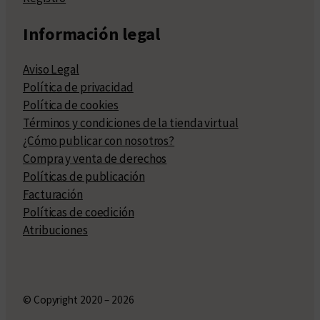
Información legal
Aviso Legal
Política de privacidad
Política de cookies
Términos y condiciones de la tienda virtual
¿Cómo publicar con nosotros?
Compra y venta de derechos
Políticas de publicación
Facturación
Políticas de coedición
Atribuciones
© Copyright 2020 – 2026