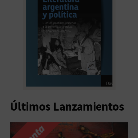
Últimos Lanzamientos