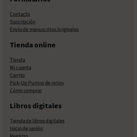
Contacto
Suscripción
Envío de manuscritos/originales
Tienda online
Tienda
Mi cuenta
Carrito
Pick-Up Puntos de retiro
Cómo comprar
Libros digitales
Tienda de libros digitales
Inicio de sesión
Registro