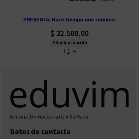
PREVENTA: Hace tiempo que caminas
$
32.500,00
Añadir al carrito
1
2
→
Editorial Universitaria de Villa María
Datos de contacto