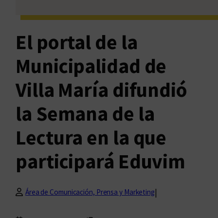
El portal de la
Municipalidad de
Villa María difundió
la Semana de la
Lectura en la que
participará Eduvim
|
Área de Comunicación, Prensa y Marketing