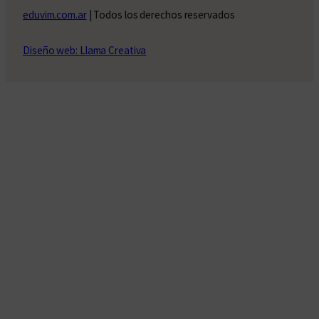
eduvim.com.ar
| Todos los derechos reservados
Diseño web: Llama Creativa