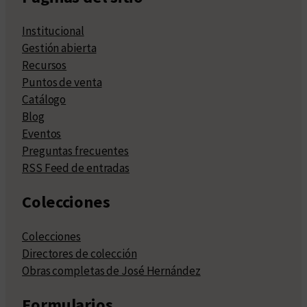
Institucional
Gestión abierta
Recursos
Puntos de venta
Catálogo
Blog
Eventos
Preguntas frecuentes
RSS Feed de entradas
Colecciones
Colecciones
Directores de colección
Obras completas de José Hernández
Formularios