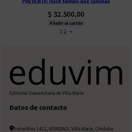
PREVENTA: Hace tiempo que caminas
$
32.500,00
Añadir al carrito
1
2
→
Editorial Universitaria de Villa María
Datos de contacto
Entre Ríos 1421, X5900AGI, Villa María, Córdoba