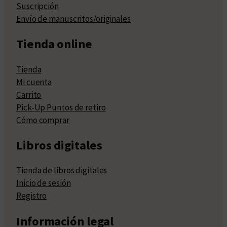
Suscripción
Envío de manuscritos/originales
Tienda online
Tienda
Mi cuenta
Carrito
Pick-Up Puntos de retiro
Cómo comprar
Libros digitales
Tienda de libros digitales
Inicio de sesión
Registro
Información legal