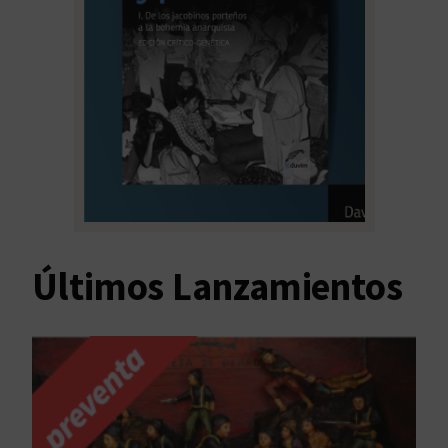
Últimos Lanzamientos