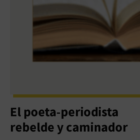
El poeta-periodista
rebelde y caminador