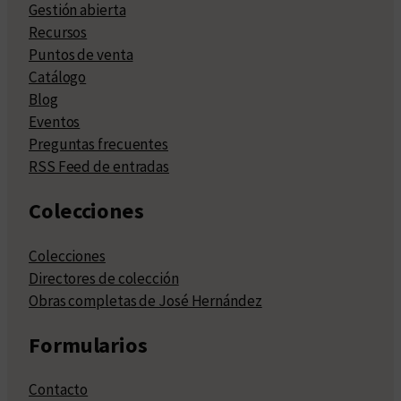
Gestión abierta
Recursos
Puntos de venta
Catálogo
Blog
Eventos
Preguntas frecuentes
RSS Feed de entradas
Colecciones
Colecciones
Directores de colección
Obras completas de José Hernández
Formularios
Contacto