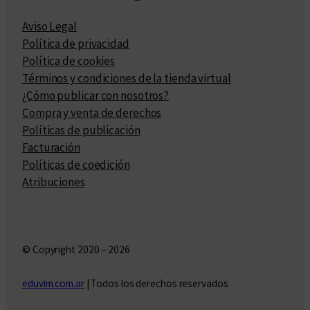
Aviso Legal
Política de privacidad
Política de cookies
Términos y condiciones de la tienda virtual
¿Cómo publicar con nosotros?
Compra y venta de derechos
Políticas de publicación
Facturación
Políticas de coedición
Atribuciones
© Copyright 2020 – 2026
eduvim.com.ar
| Todos los derechos reservados