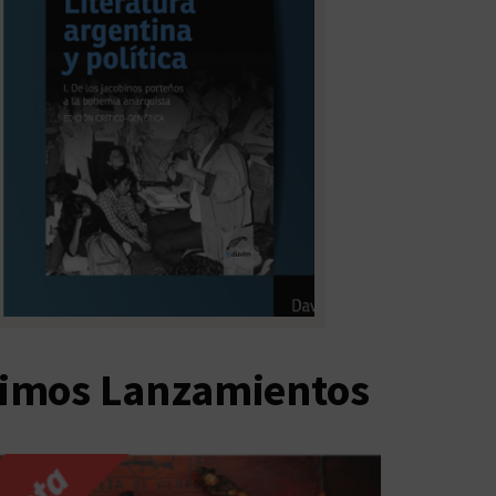
timos Lanzamientos