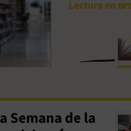
 la Semana de la