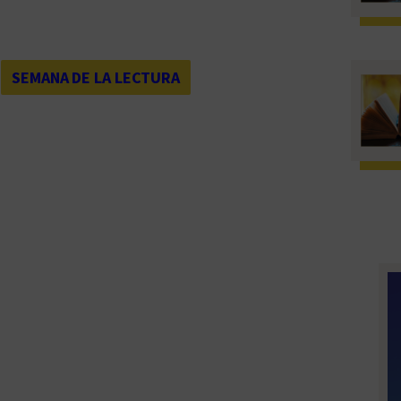
 
SEMANA DE LA LECTURA