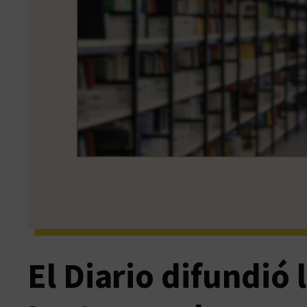
El Diario difundió