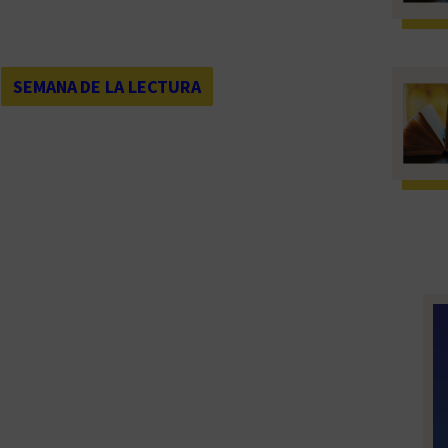
 
SEMANA DE LA LECTURA