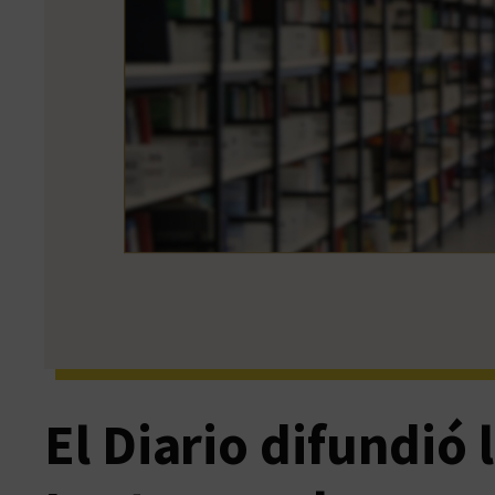
El Diario difundió