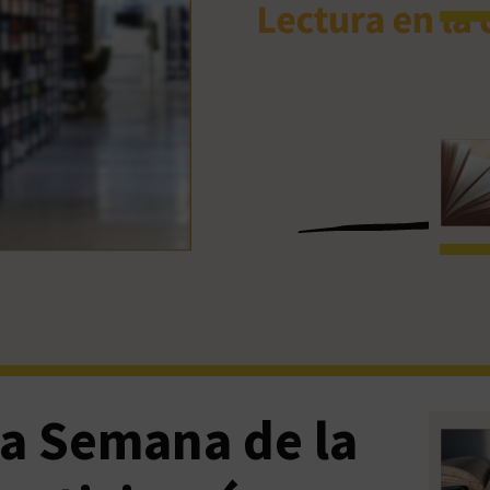
 la Semana de la