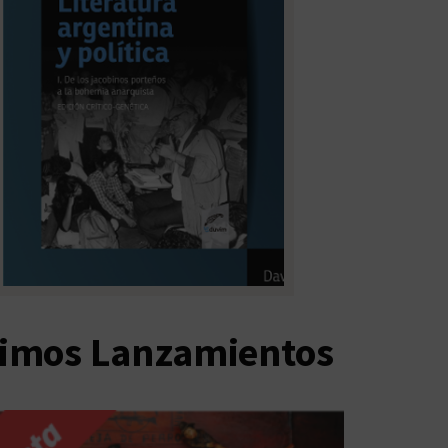
timos Lanzamientos