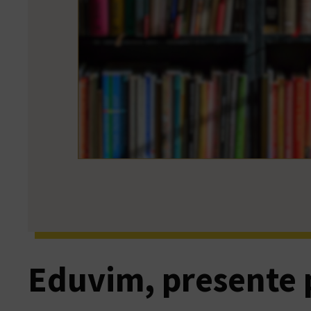
Eduvim, presente 