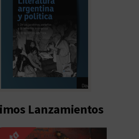
timos Lanzamientos