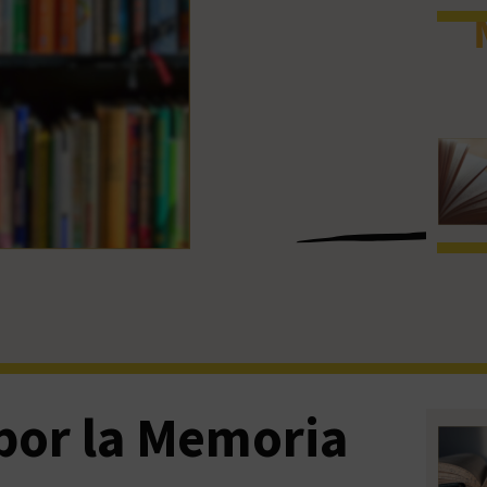
por la Memoria