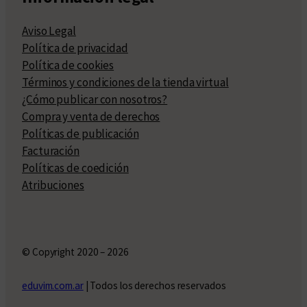
Aviso Legal
Política de privacidad
Política de cookies
Términos y condiciones de la tienda virtual
¿Cómo publicar con nosotros?
Compra y venta de derechos
Políticas de publicación
Facturación
Políticas de coedición
Atribuciones
© Copyright 2020 – 2026
eduvim.com.ar
| Todos los derechos reservados