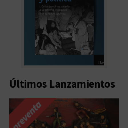
Últimos Lanzamientos