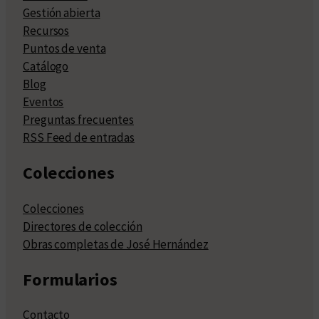
Gestión abierta
Recursos
Puntos de venta
Catálogo
Blog
Eventos
Preguntas frecuentes
RSS Feed de entradas
Colecciones
Colecciones
Directores de colección
Obras completas de José Hernández
Formularios
Contacto