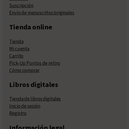
Suscripción
Envío de manuscritos/originales
Tienda online
Tienda
Mi cuenta
Carrito
Pick-Up Puntos de retiro
Cómo comprar
Libros digitales
Tienda de libros digitales
Inicio de sesión
Registro
Información legal