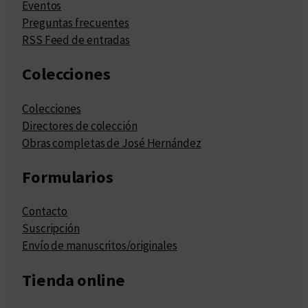
Eventos
Preguntas frecuentes
RSS Feed de entradas
Colecciones
Colecciones
Directores de colección
Obras completas de José Hernández
Formularios
Contacto
Suscripción
Envío de manuscritos/originales
Tienda online