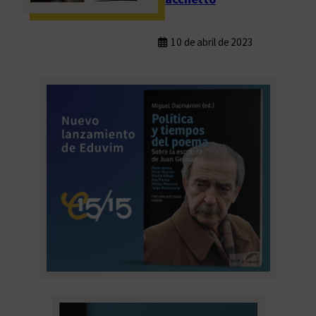
10 de abril de 2023