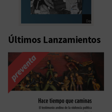
Últimos Lanzamientos