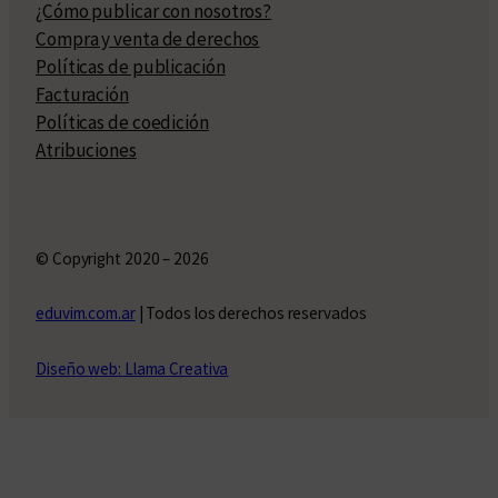
¿Cómo publicar con nosotros?
Compra y venta de derechos
Políticas de publicación
Facturación
Políticas de coedición
Atribuciones
© Copyright 2020 – 2026
eduvim.com.ar
| Todos los derechos reservados
Diseño web: Llama Creativa