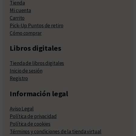
Tienda
Mi cuenta
Carrito
Pick-Up Puntos de retiro
Cómo comprar
Libros digitales
Tienda de libros digitales
Inicio de sesión
Registro
Información legal
Aviso Legal
Política de privacidad
Política de cookies
Términos y condiciones de la tienda virtual